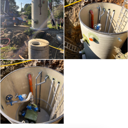
Kontakt